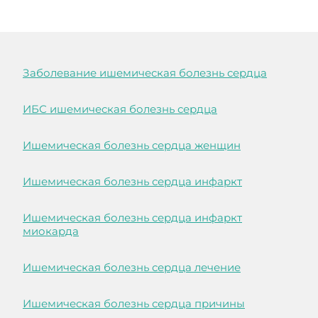
Заболевание ишемическая болезнь сердца
ИБС ишемическая болезнь сердца
Ишемическая болезнь сердца женщин
Ишемическая болезнь сердца инфаркт
Ишемическая болезнь сердца инфаркт
миокарда
Ишемическая болезнь сердца лечение
Ишемическая болезнь сердца причины