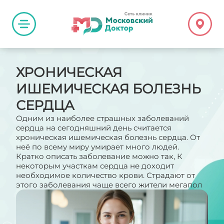
ХРОНИЧЕСКАЯ
ИШЕМИЧЕСКАЯ БОЛЕЗНЬ
СЕРДЦА
Одним из наиболее страшных заболеваний
сердца на сегодняшний день считается
хроническая ишемическая болезнь сердца. От
неё по всему миру умирает много людей.
Кратко описать заболевание можно так, К
некоторым участкам сердца не доходит
необходимое количество крови. Страдают от
этого заболевания чаще всего жители мегапол