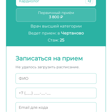
Кардиолог
+2
Первичный приём
3 800 ₽
Врач высшей категории
Ведет прием: в
Чертаново
Стаж:
25
Записаться на прием
Не удалось загрузить расписание.