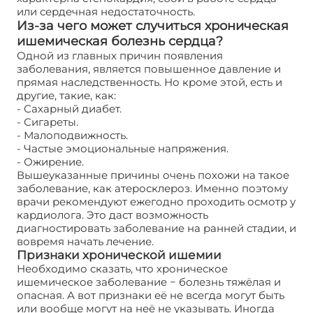
или сердечная недостаточность.
Из-за чего может случиться хроническая
ишемическая болезнь сердца?
Одной из главных причин появления
заболевания, является повышенное давление и
прямая наследственность. Но кроме этой, есть и
другие, такие, как:
- Сахарный диабет.
- Сигареты.
- Малоподвижность.
- Частые эмоциональные напряжения.
- Ожирение.
Вышеуказанные причины очень похожи на такое
заболевание, как атеросклероз. Именно поэтому
врачи рекомендуют ежегодно проходить осмотр у
кардиолога. Это даст возможность
диагностировать заболевание на ранней стадии, и
вовремя начать лечение.
Признаки хронической ишемии
Необходимо сказать, что хроническое
ишемическое заболевание − болезнь тяжёлая и
опасная. А вот признаки её не всегда могут быть
или вообще могут на неё не указывать. Иногда