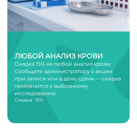
ЛЮБОЙ АНАЛИЗ КРОВИ
Скидка 15% на любой анализ крови.
Сообщите администратору о акции
при записи или в день сдачи — скидка
применится к выбранному
исследованию.
Скидка -15%