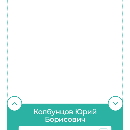
Колбунцов Юрий
Борисович