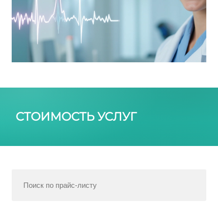
СТОИМОСТЬ УСЛУГ