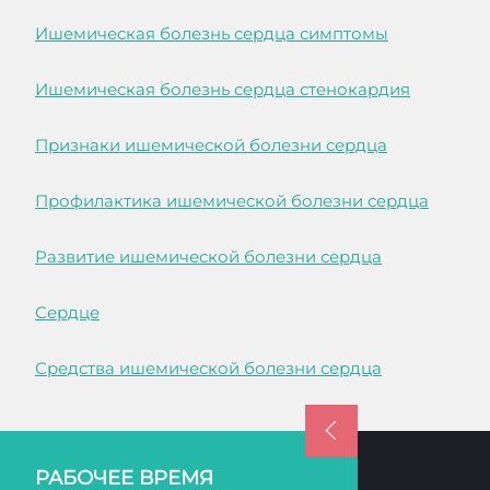
Ишемическая болезнь сердца симптомы
Ишемическая болезнь сердца стенокардия
Признаки ишемической болезни сердца
Профилактика ишемической болезни сердца
Развитие ишемической болезни сердца
Сердце
Средства ишемической болезни сердца
РАБОЧЕЕ ВРЕМЯ