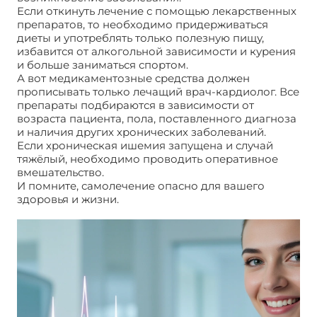
Если откинуть лечение с помощью лекарственных
препаратов, то необходимо придерживаться
диеты и употреблять только полезную пищу,
избавится от алкогольной зависимости и курения
и больше заниматься спортом.
А вот медикаментозные средства должен
прописывать только лечащий врач-кардиолог. Все
препараты подбираются в зависимости от
возраста пациента, пола, поставленного диагноза
и наличия других хронических заболеваний.
Если хроническая ишемия запущена и случай
тяжёлый, необходимо проводить оперативное
вмешательство.
И помните, самолечение опасно для вашего
здоровья и жизни.
Хроническая ишемическая
болезнь сердца