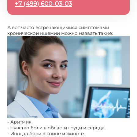
+7 (499) 600-03-03
А вот часто встречающимися симптомами
хронической ишемии можно назвать такие:
- Аритмия.
- Чувство боли в области груди и сердца.
- Иногда боли в спине и животе.