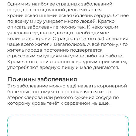
Одним из наиболее страшных заболеваний
сердца на сегодняшний день считается
хроническая ишемическая болезнь сердца. От неё
по всему миру умирает много людей. Кратко
описать заболевание можно так, К некоторым
участкам сердца не доходит необходимое
количество крови. Страдают от этого заболевания
чаще всего жители мегаполисов. А всё потому, что
житель города постоянно подвергается
стрессовым ситуациям на улице либо на работе.
Кроме этого, они склонны к вредным привычкам,
употребляют вредную пищу и мало двигаются.
Причины заболевания
Это заболевание можно ещё назвать коронарной
болезнью, потому что оно появляется из-за
атеросклероза или резкого сужения сосуда по
которому кровь течёт к сердечной мышце.