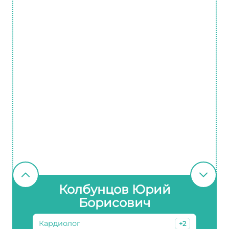
Колбунцов Юрий
Борисович
Кардиолог
+2