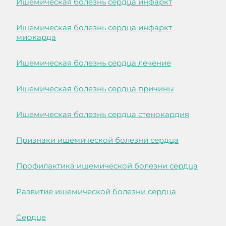
Ишемическая болезнь сердца инфаркт
Ишемическая болезнь сердца инфаркт
миокарда
Ишемическая болезнь сердца лечение
Ишемическая болезнь сердца причины
Ишемическая болезнь сердца стенокардия
Признаки ишемической болезни сердца
Профилактика ишемической болезни сердца
Развитие ишемической болезни сердца
Сердце