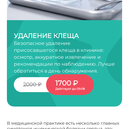
УДАЛЕНИЕ КЛЕЩА
Безопасное удаление
присосавшегося клеща в клинике:
осмотр, аккуратное извлечение и
рекомендации по наблюдению. Лучше
обратиться в день обнаружения.
1700 ₽
2000 ₽
Действует до 09.08
В медицинской практике есть несколько главных
симптомов ишемической болезни сердца, это: