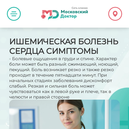
ИШЕМИЧЕСКАЯ БОЛЕЗНЬ
СЕРДЦА СИМПТОМЫ
- Болевые ощущения в груди и спине. Характер
боли может быть разный: сжимающий, ноющий,
пекущий. Боль возникает резко и также резко
проходит в течение пятнадцати минут. При
начальных стадиях заболевания дискомфорт
слабый. Резкая и сильная боль может
чувствоваться как в левой руке и плече, так в
челюсти и правой стороне