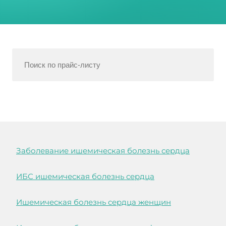
Заболевание ишемическая болезнь сердца
ИБС ишемическая болезнь сердца
Ишемическая болезнь сердца женщин