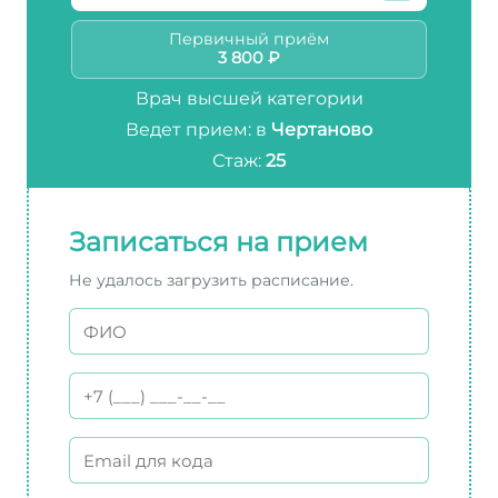
Первичный приём
3 800 ₽
Врач высшей категории
Ведет прием: в
Чертаново
Стаж:
25
Записаться на прием
Не удалось загрузить расписание.