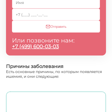
Отправить
Или позвоните нам:
+7 (499) 600-03-03
Причины заболевания
Есть основные причины, по которым появляется
ишемия, и они следующие:
Ишемическая болезнь
сердца симптомы