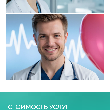
СТОИМОСТЬ УСЛУГ