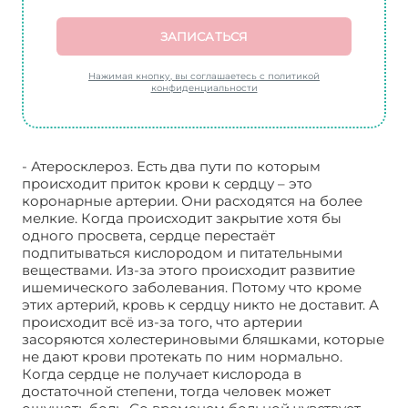
ЗАПИСАТЬСЯ
Нажимая кнопку, вы соглашаетесь с политикой
конфиденциальности
- Атеросклероз. Есть два пути по которым
происходит приток крови к сердцу – это
коронарные артерии. Они расходятся на более
мелкие. Когда происходит закрытие хотя бы
одного просвета, сердце перестаёт
подпитываться кислородом и питательными
веществами. Из-за этого происходит развитие
ишемического заболевания. Потому что кроме
этих артерий, кровь к сердцу никто не доставит. А
происходит всё из-за того, что артерии
засоряются холестериновыми бляшками, которые
не дают крови протекать по ним нормально.
Когда сердце не получает кислорода в
достаточной степени, тогда человек может