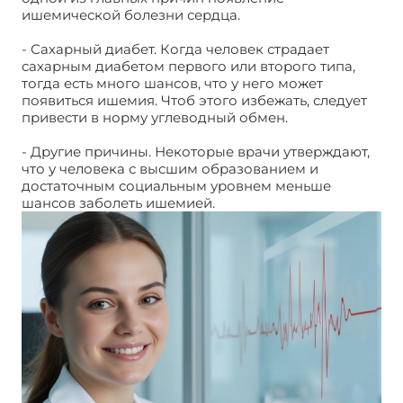
ишемической болезни сердца.
- Сахарный диабет. Когда человек страдает
сахарным диабетом первого или второго типа,
тогда есть много шансов, что у него может
появиться ишемия. Чтоб этого избежать, следует
привести в норму углеводный обмен.
- Другие причины. Некоторые врачи утверждают,
что у человека с высшим образованием и
достаточным социальным уровнем меньше
шансов заболеть ишемией.