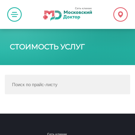
СТОИМОСТЬ УСЛУГ