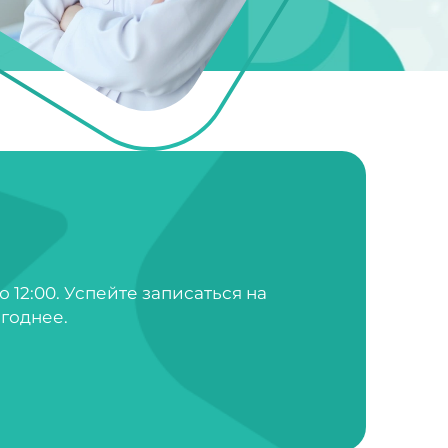
о 12:00. Успейте записаться на
годнее.