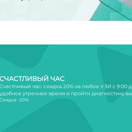
СЧАСТЛИВЫЙ ЧАС
Счастливый час: скидка 20% на любое УЗИ с 9:00 д
удобное утреннее время и пройти диагностику вы
Скидка -20%