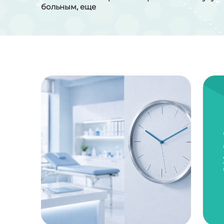
больным, еще