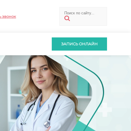
ь звонок
ЗАПИСЬ ОНЛАЙН