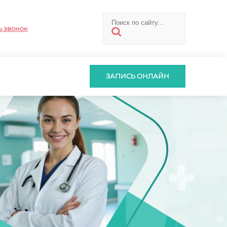
ь звонок
ЗАПИСЬ ОНЛАЙН