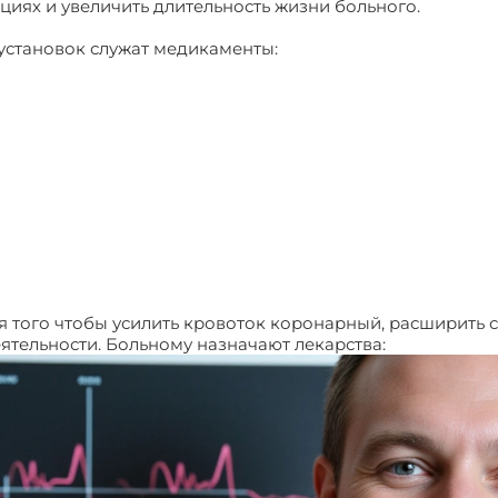
ациях и увеличить длительность жизни больного.
установок служат медикаменты:
того чтобы усилить кровоток коронарный, расширить с
ятельности. Больному назначают лекарства: