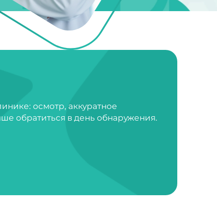
инике: осмотр, аккуратное
ше обратиться в день обнаружения.