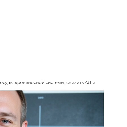
осуды кровеносной системы, снизить АД и