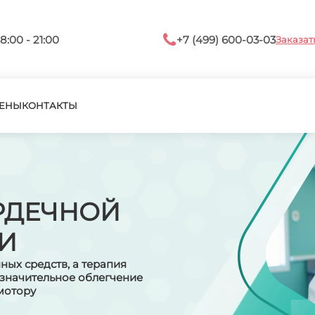
8:00 - 21:00
+7 (499) 600-03-03
Заказат
ЕНЫ
КОНТАКТЫ
РДЕЧНОЙ
И
ных средств, а терапия
значительное облегчение
мотору