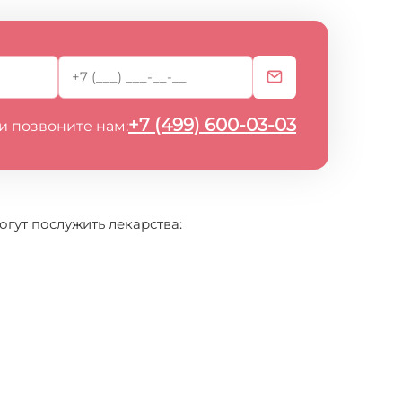
+7 (499) 600-03-03
и позвоните нам:
гут послужить лекарства: