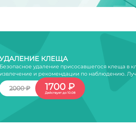
УДАЛЕНИЕ КЛЕЩА
Безопасное удаление присосавшегося клеща в кл
извлечение и рекомендации по наблюдению. Луч
1700 ₽
2000 ₽
Действует до 10.08