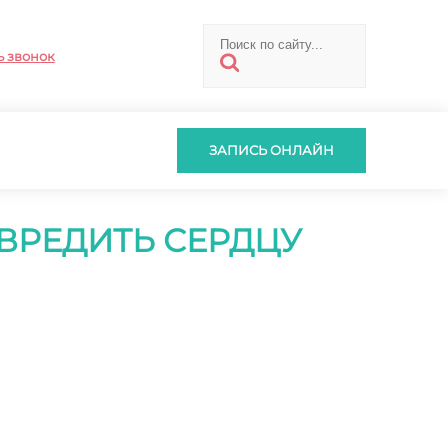
ь звонок
ЗАПИСЬ ОНЛАЙН
АВРЕДИТЬ СЕРДЦУ